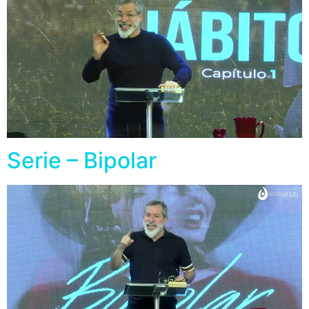
Serie – Bipolar