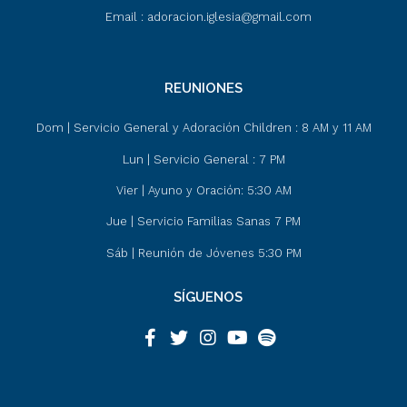
Email : adoracion.iglesia@gmail.com
REUNIONES
Dom | Servicio General y Adoración Children : 8 AM y 11 AM
Lun | Servicio General : 7 PM
Vier | Ayuno y Oración: 5:30 AM
Jue | Servicio Familias Sanas 7 PM
Sáb | Reunión de Jóvenes 5:30 PM
SÍGUENOS