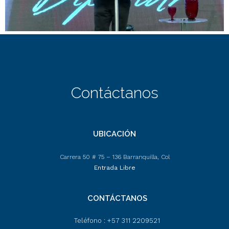
Contáctanos
UBICACIÓN
Carrera 50 # 75 – 136 Barranquilla, Col
Entrada Libre
CONTÁCTANOS
Teléfono : +57 311 2209521