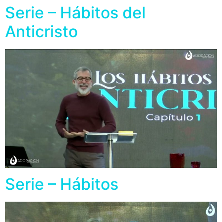
Serie – Hábitos del
Anticristo
Serie – Hábitos